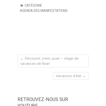
CATÉGORIE :
AGENDA DES MANIFESTATIONS
←
Découvrir, créer, jouer – stage de
vacances de Noël
Vacances d’été
→
RETROUVEZ-NOUS SUR
YOUTUBE