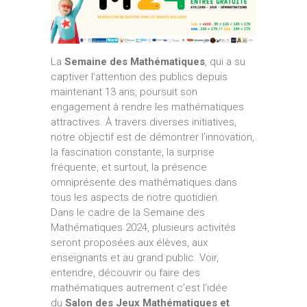
La
Semaine des Mathématiques
, qui a su
captiver l’attention des publics depuis
maintenant 13 ans, poursuit son
engagement à rendre les mathématiques
attractives. À travers diverses initiatives,
notre objectif est de démontrer l’innovation,
la fascination constante, la surprise
fréquente, et surtout, la présence
omniprésente des mathématiques dans
tous les aspects de notre quotidien.
Dans le cadre de la Semaine des
Mathématiques 2024, plusieurs activités
seront proposées aux élèves, aux
enseignants et au grand public. Voir,
entendre, découvrir ou faire des
mathématiques autrement c’est l’idée
du
Salon des Jeux Mathématiques et