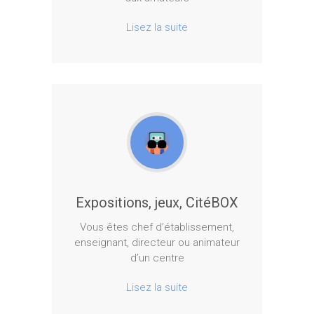
Lisez la suite
Expositions, jeux, CitéBOX
Vous êtes chef d’établissement,
enseignant, directeur ou animateur
d’un centre
Lisez la suite