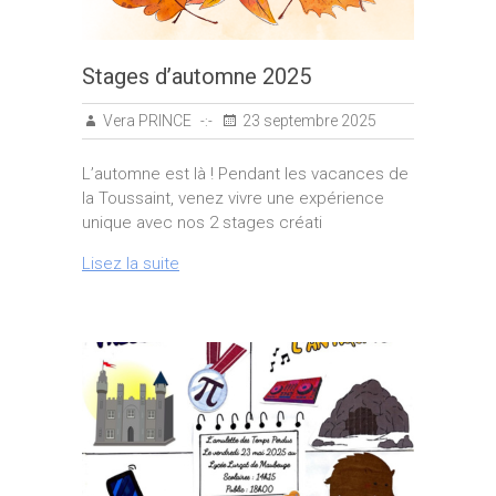
Stages d’automne 2025
Vera PRINCE
23 septembre 2025
L’automne est là ! Pendant les vacances de
la Toussaint, venez vivre une expérience
unique avec nos 2 stages créati
Lisez la suite