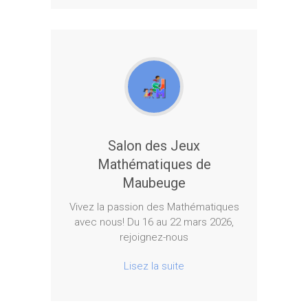
Salon des Jeux
Mathématiques de
Maubeuge
Vivez la passion des Mathématiques
avec nous! Du 16 au 22 mars 2026,
rejoignez-nous
Lisez la suite