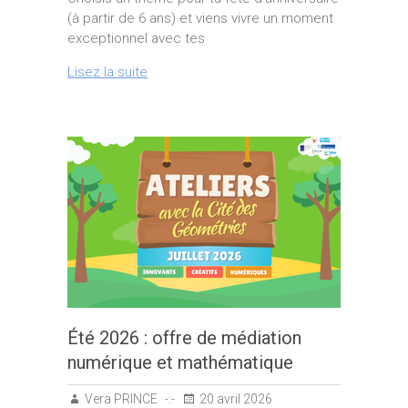
(à partir de 6 ans) et viens vivre un moment
exceptionnel avec tes
Lisez la suite
Été 2026 : offre de médiation
numérique et mathématique
Vera PRINCE
20 avril 2026