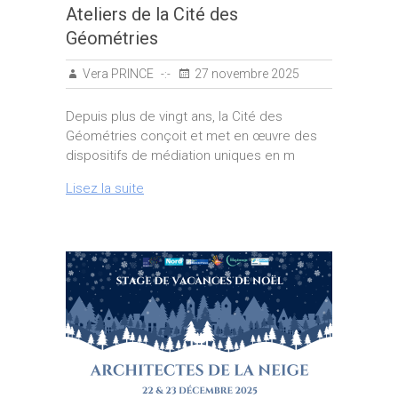
Ateliers de la Cité des
Géométries
Vera PRINCE
27 novembre 2025
Depuis plus de vingt ans, la Cité des
Géométries conçoit et met en œuvre des
dispositifs de médiation uniques en m
Lisez la suite