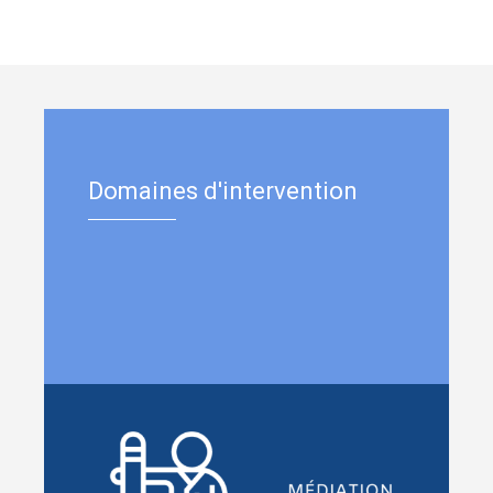
Domaines d'intervention