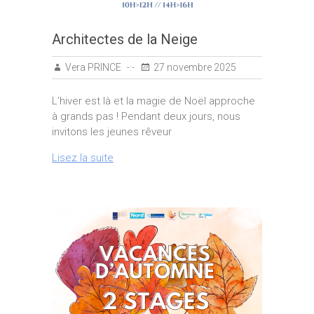
Architectes de la Neige
Vera PRINCE
27 novembre 2025
L’hiver est là et la magie de Noël approche
à grands pas ! Pendant deux jours, nous
invitons les jeunes rêveur
Lisez la suite