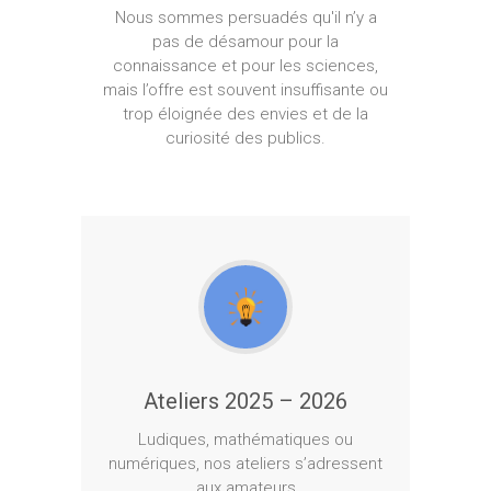
Nous sommes persuadés qu'il n’y a
pas de désamour pour la
connaissance et pour les sciences,
mais l’offre est souvent insuffisante ou
trop éloignée des envies et de la
curiosité des publics.
Ateliers 2025 – 2026
Ludiques, mathématiques ou
numériques, nos ateliers s’adressent
aux amateurs