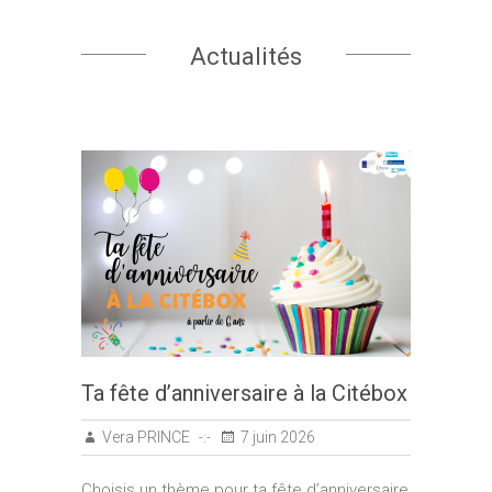
Actualités
Ta fête d’anniversaire à la Citébox
Vera PRINCE
7 juin 2026
Choisis un thème pour ta fête d’anniversaire