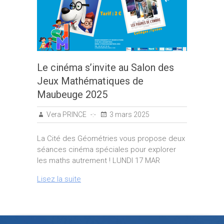
Le cinéma s’invite au Salon des
Jeux Mathématiques de
Maubeuge 2025
Vera PRINCE
3 mars 2025
La Cité des Géométries vous propose deux
séances cinéma spéciales pour explorer
les maths autrement ! LUNDI 17 MAR
Lisez la suite