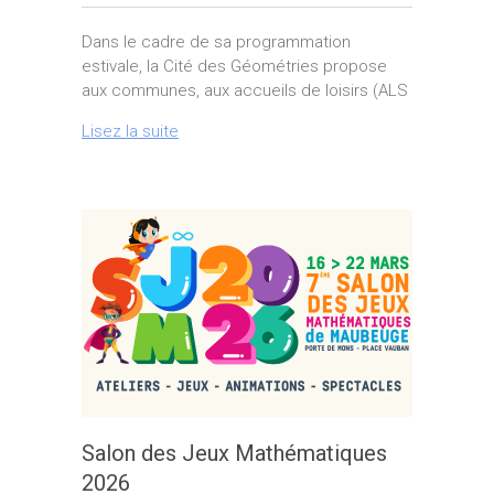
Dans le cadre de sa programmation
estivale, la Cité des Géométries propose
aux communes, aux accueils de loisirs (ALS
Lisez la suite
Salon des Jeux Mathématiques
2026