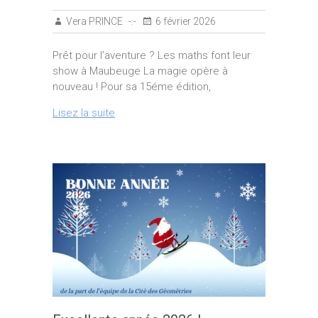
Vera PRINCE
6 février 2026
Prêt pour l’aventure ? Les maths font leur
show à Maubeuge La magie opère à
nouveau ! Pour sa 15éme édition,
Lisez la suite